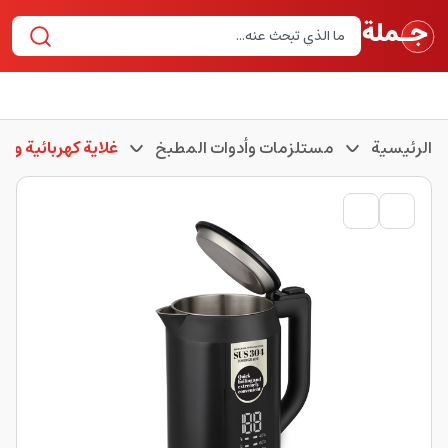
الرئيسية
مستلزمات وأدوات المطبخ
غلاية كهربائية وغلا