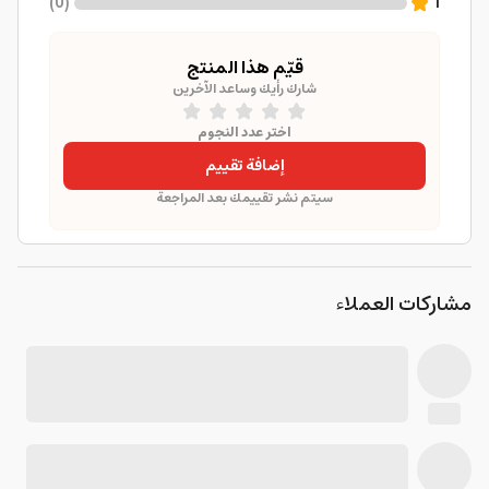
)
0
(
1
قيّم هذا المنتج
شارك رأيك وساعد الآخرين
اختر عدد النجوم
إضافة تقييم
سيتم نشر تقييمك بعد المراجعة
مشاركات العملاء