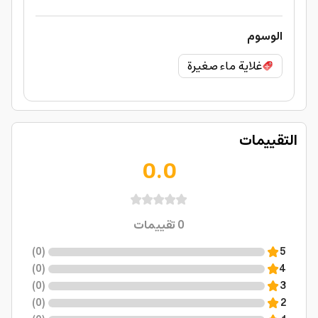
الوسوم
غلاية ماء صغيرة
التقييمات
0.0
0
تقييمات
)
0
(
5
)
0
(
4
)
0
(
3
)
0
(
2