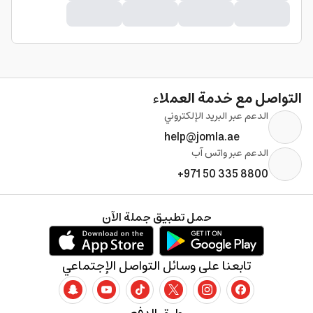
التواصل مع خدمة العملاء
الدعم عبر البريد الإلكتروني
help@jomla.ae
الدعم عبر واتس آب
+971 50 335 8800
حمل تطبيق جملة الآن
تابعنا على وسائل التواصل الإجتماعي