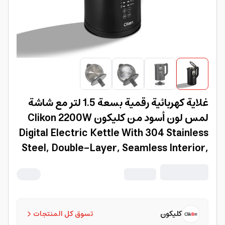
غلاية كهربائية رقمية بسعة 1.5 لتر مع شاشة
لمس لون أسود من كليكون Clikon 2200W
Digital Electric Kettle With 304 Stainless
Steel, Double-Layer, Seamless Interior,
40°C To 100°C Digital Temperature
Display-Ck5148
كليكون
تسوق كل المنتجات