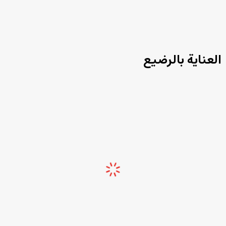
العناية بالرضيع