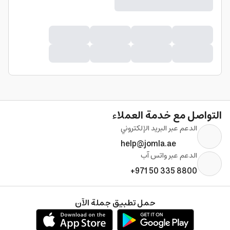
التواصل مع خدمة العملاء
الدعم عبر البريد الإلكتروني
help@jomla.ae
الدعم عبر واتس آب
+971 50 335 8800
حمل تطبيق جملة الآن