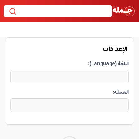
الإعدادات
اللغة (Language)
:
العملة
: