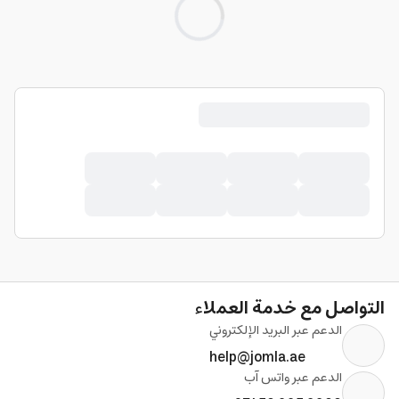
Loading
...
التواصل مع خدمة العملاء
الدعم عبر البريد الإلكتروني
help@jomla.ae
الدعم عبر واتس آب