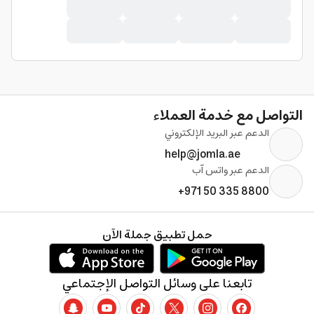
التواصل مع خدمة العملاء
الدعم عبر البريد الإلكتروني
help@jomla.ae
الدعم عبر واتس آب
+971 50 335 8800
حمل تطبيق جملة الآن
تابعنا على وسائل التواصل الإجتماعي