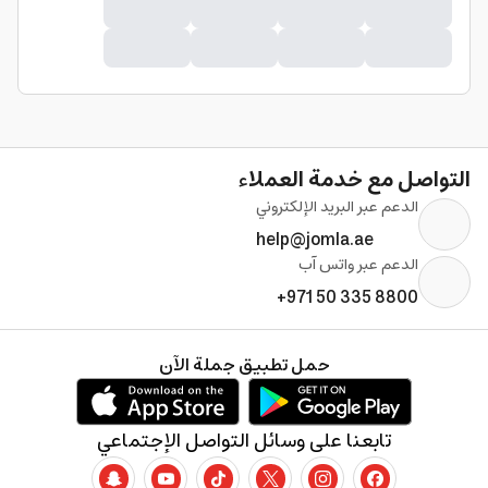
التواصل مع خدمة العملاء
الدعم عبر البريد الإلكتروني
help@jomla.ae
الدعم عبر واتس آب
+971 50 335 8800
حمل تطبيق جملة الآن
تابعنا على وسائل التواصل الإجتماعي