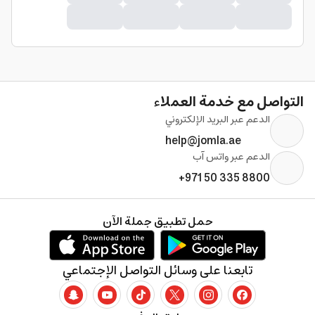
التواصل مع خدمة العملاء
الدعم عبر البريد الإلكتروني
help@jomla.ae
الدعم عبر واتس آب
+971 50 335 8800
حمل تطبيق جملة الآن
تابعنا على وسائل التواصل الإجتماعي