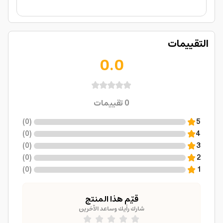
التقييمات
0.0
0
تقييمات
)
0
(
5
)
0
(
4
)
0
(
3
)
0
(
2
)
0
(
1
قيّم هذا المنتج
شارك رأيك وساعد الآخرين