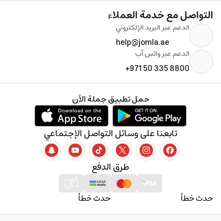
التواصل مع خدمة العملاء
الدعم عبر البريد الإلكتروني
help@jomla.ae
الدعم عبر واتس آب
+971 50 335 8800
حمل تطبيق جملة الآن
تابعنا على وسائل التواصل الإجتماعي
طرق الدفع
حدث خطأ
حدث خطأ