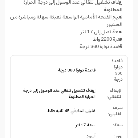
إيقاف تشغيل تلقائي عند الوصول إلى درجة الحرارة
المطلوبة
تتيح الفتحة الأمامية الواسعة تعبئة سهلة ومباشرة من
الصنبور
سعة تصل إلى 1.7 لتر
قدرة 2200 واط
قاعدة دوارة 360 درجة
قاعدة
دوارة
قاعدة دوارة 360 درجة
360
درجة
:
الإيقاف
إيقاف تشغيل تلقائي عند الوصول إلى درجة
التلقائي
:
الحرارة المطلوبة
سرعة
غليان الماء في 45 ثانية فقط
الغليان
:
سعة
:
سعة 1.7 لتر
لون
:
أسود