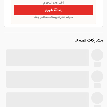
اختر عدد النجوم
إضافة تقييم
سيتم نشر تقييمك بعد المراجعة
مشاركات العملاء