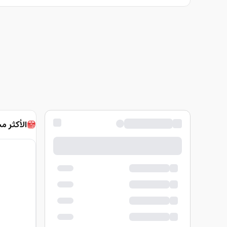
الأكثر مب