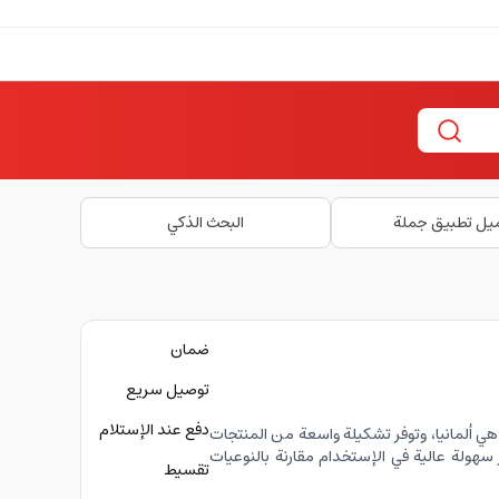
يل تطبيق جملة
البحث الذكي
ضمان
توصيل سريع
دفع عند الإستلام
ن هي ألمانيا، وتوفر تشكيلة واسعة من المنتجات
سهولة عالية في الإستخدام مقارنة بالنوعيات
تقسيط