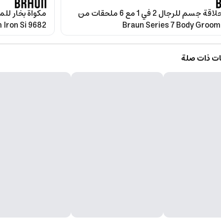
ماكينة حلاقة جسم للرجال 2 في 1 مع 6 ملحقات من
 Iron Si 9682
ت ذات صلة