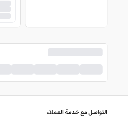
التواصل مع خدمة العملاء