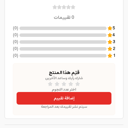
0
تقييمات
)
0
(
5
)
0
(
4
)
0
(
3
)
0
(
2
)
0
(
1
قيّم هذا المنتج
شارك رأيك وساعد الآخرين
اختر عدد النجوم
إضافة تقييم
سيتم نشر تقييمك بعد المراجعة