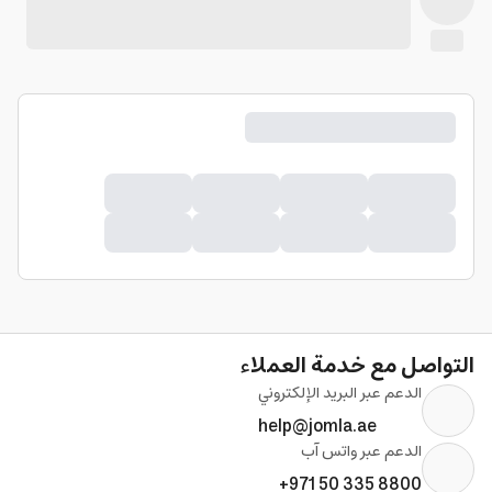
التواصل مع خدمة العملاء
الدعم عبر البريد الإلكتروني
help@jomla.ae
الدعم عبر واتس آب
+971 50 335 8800