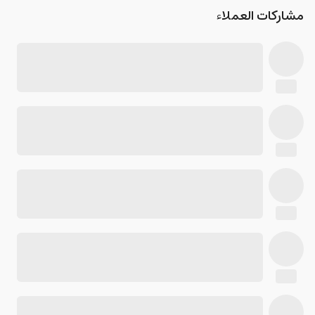
مشاركات العملاء