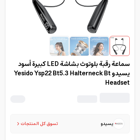
سماعة رقبة بلوتوث بشاشة LED كبيرة أسود
يسيدو Yesido Ysp22 Bt5.3 Halterneck Bt
Headset
يسيدو
تسوق كل المنتجات