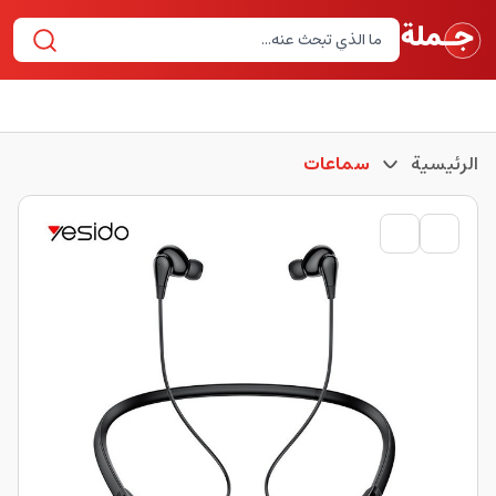
الرئيسية
سماعات