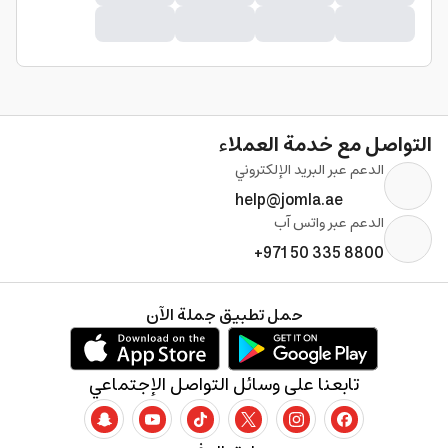
التواصل مع خدمة العملاء
الدعم عبر البريد الإلكتروني
help@jomla.ae
الدعم عبر واتس آب
+971 50 335 8800
حمل تطبيق جملة الآن
تابعنا على وسائل التواصل الإجتماعي