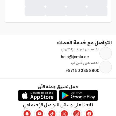
التواصل مع خدمة العملاء
الدعم عبر البريد الإلكتروني
help@jomla.ae
الدعم عبر واتس آب
+971 50 335 8800
حمل تطبيق جملة الآن
تابعنا على وسائل التواصل الإجتماعي