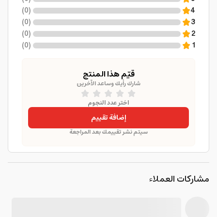
)
0
(
4
)
0
(
3
)
0
(
2
)
0
(
1
قيّم هذا المنتج
شارك رأيك وساعد الآخرين
اختر عدد النجوم
إضافة تقييم
سيتم نشر تقييمك بعد المراجعة
مشاركات العملاء