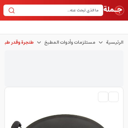
الرئيسية
مستلزمات وأدوات المطبخ
طنجرة وقدر طبخ