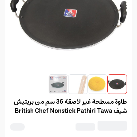
طاوة مسطحة غير لاصقة 36 سم من بريتيش
شيف British Chef Nonstick Pathiri Tawa