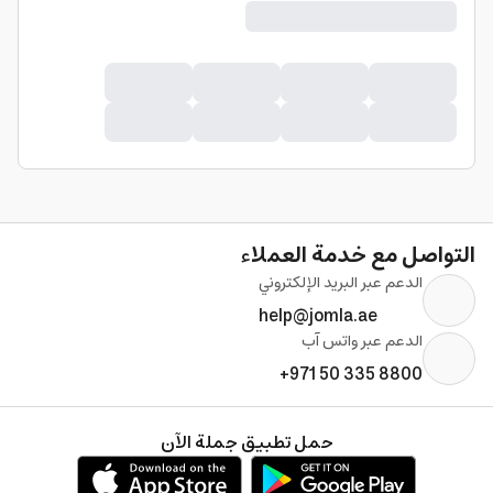
التواصل مع خدمة العملاء
الدعم عبر البريد الإلكتروني
help@jomla.ae
الدعم عبر واتس آب
+971 50 335 8800
حمل تطبيق جملة الآن