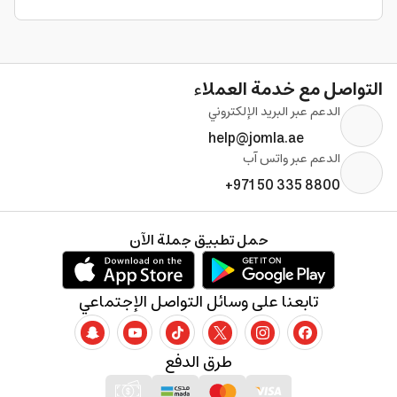
التواصل مع خدمة العملاء
الدعم عبر البريد الإلكتروني
help@jomla.ae
الدعم عبر واتس آب
+971 50 335 8800
حمل تطبيق جملة الآن
تابعنا على وسائل التواصل الإجتماعي
طرق الدفع