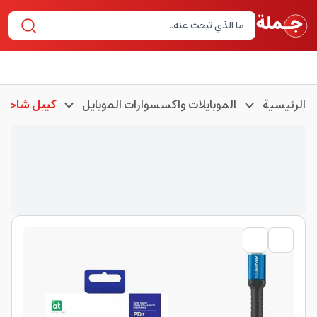
الرئيسية
الموبايلات واكسسوارات الموبايل
كيبل شاحن 