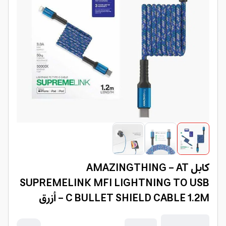
كابل AMAZINGTHING - AT
SUPREMELINK MFI LIGHTNING TO USB
C BULLET SHIELD CABLE 1.2M - أزرق