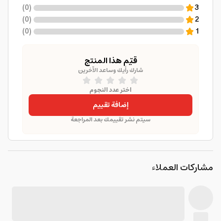
)
0
(
3
)
0
(
2
)
0
(
1
قيّم هذا المنتج
شارك رأيك وساعد الآخرين
اختر عدد النجوم
إضافة تقييم
سيتم نشر تقييمك بعد المراجعة
مشاركات العملاء