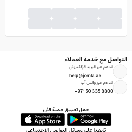
التواصل مع خدمة العملاء
الدعم عبر البريد الإلكتروني
help@jomla.ae
الدعم عبر واتس آب
+971 50 335 8800
حمل تطبيق جملة الآن
تابعنا على وسائل التواصل الإجتماعي