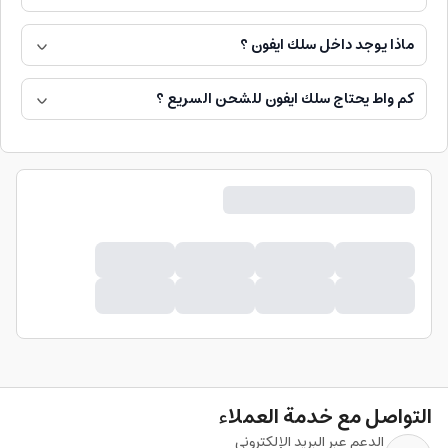
ماذا يوجد داخل سلك ايفون ؟
كم واط يحتاج سلك ايفون للشحن السريع ؟
التواصل مع خدمة العملاء
الدعم عبر البريد الإلكتروني