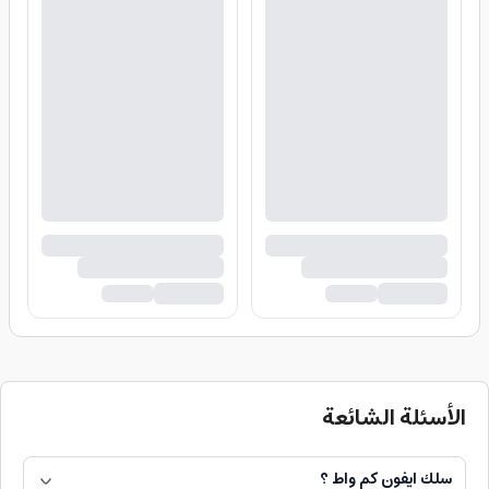
الأسئلة الشائعة
سلك ايفون كم واط ؟