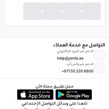
التواصل مع خدمة العملاء
الدعم عبر البريد الإلكتروني
help@jomla.ae
الدعم عبر واتس آب
+971 50 335 8800
حمل تطبيق جملة الآن
تابعنا على وسائل التواصل الإجتماعي