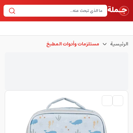
الرئيسية
مستلزمات وأدوات المطبخ