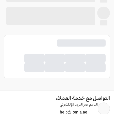
التواصل مع خدمة العملاء
الدعم عبر البريد الإلكتروني
help@jomla.ae