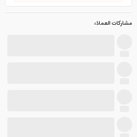
مشاركات العملاء