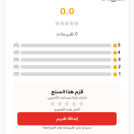
0.0
0
تقييمات
)
0
(
5
)
0
(
4
)
0
(
3
)
0
(
2
)
0
(
1
قيّم هذا المنتج
شارك رأيك وساعد الآخرين
اختر عدد النجوم
إضافة تقييم
سيتم نشر تقييمك بعد المراجعة