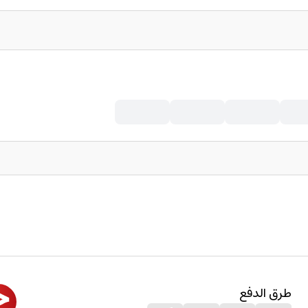
طرق الدفع