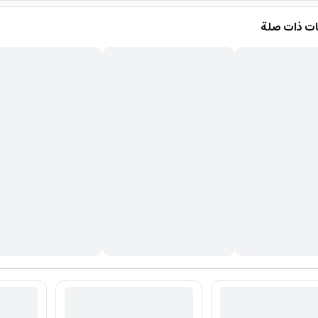
ت ذات صلة