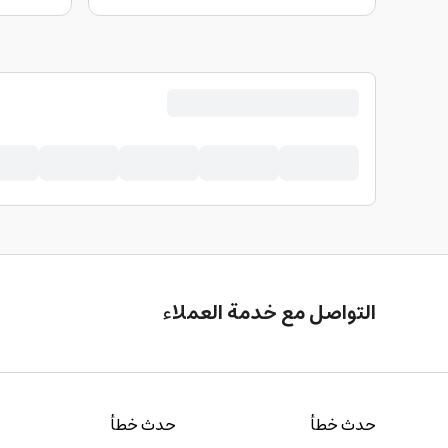
التواصل مع خدمة العملاء
حدث خطأ
حدث خطأ