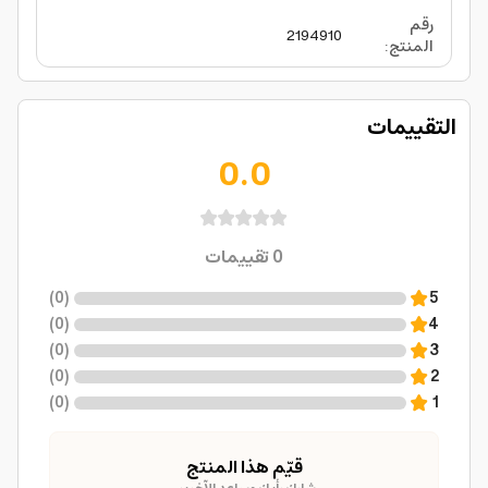
رقم
2194910
المنتج
:
التقييمات
0.0
0
تقييمات
)
0
(
5
)
0
(
4
)
0
(
3
)
0
(
2
)
0
(
1
قيّم هذا المنتج