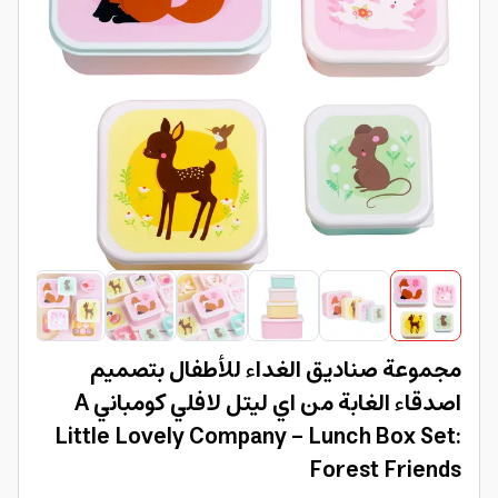
مجموعة صناديق الغداء للأطفال بتصميم
اصدقاء الغابة من اي ليتل لافلي كومباني A
Little Lovely Company - Lunch Box Set:
Forest Friends