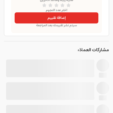
شارك رأيك وساعد الآخرين
اختر عدد النجوم
إضافة تقييم
سيتم نشر تقييمك بعد المراجعة
مشاركات العملاء