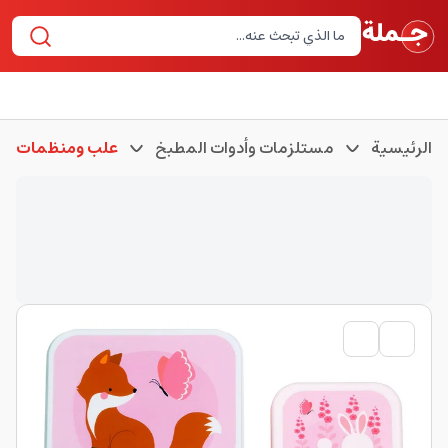
الرئيسية
مستلزمات وأدوات المطبخ
علب ومنظمات لل