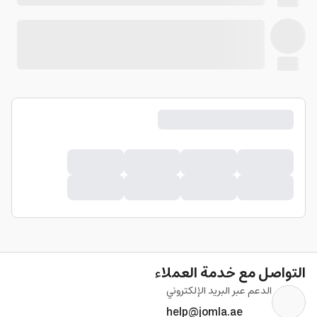
التواصل مع خدمة العملاء
الدعم عبر البريد الإلكتروني
help@jomla.ae