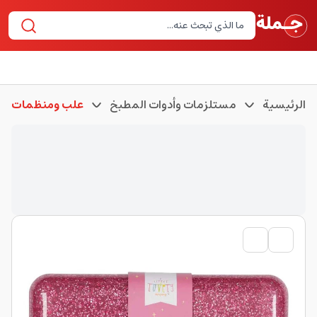
الرئيسية
مستلزمات وأدوات المطبخ
علب ومنظمات لل