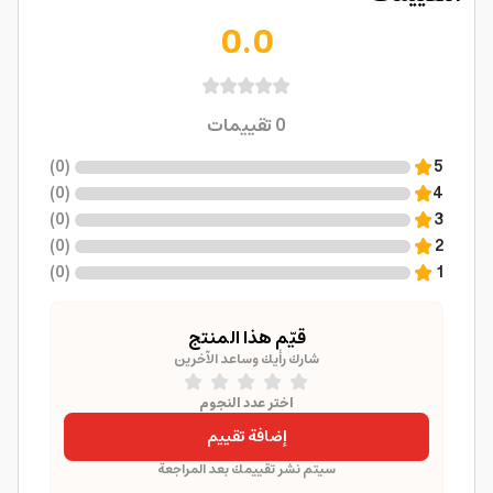
0.0
0
تقييمات
)
0
(
5
)
0
(
4
)
0
(
3
)
0
(
2
)
0
(
1
قيّم هذا المنتج
شارك رأيك وساعد الآخرين
اختر عدد النجوم
إضافة تقييم
سيتم نشر تقييمك بعد المراجعة