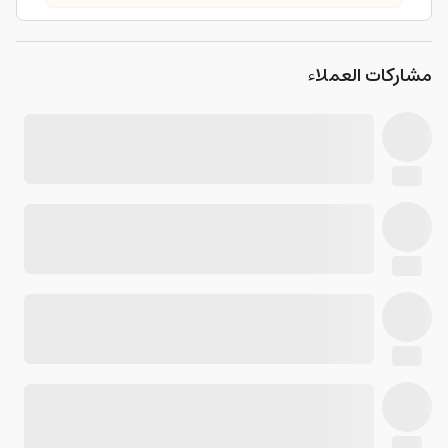
مشاركات العملاء