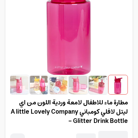
مطارة ماء للاطفال لامعة وردية اللون من اي
ليتل لافلي كومباني A little Lovely Company
- Glitter Drink Bottle