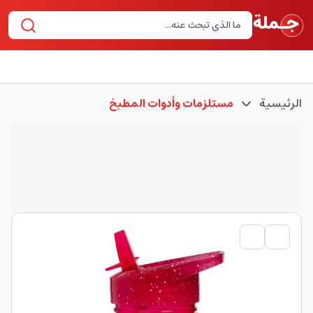
الرئيسية
مستلزمات وأدوات المطبخ