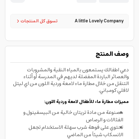
A little Lovely Company
تسوق كل المنتجات
وصف المنتج
دعي اطفالك يستمعون بالمياه النقية والمشروبات
والعصائر الباردة المفضلة لديهم في المدرسة أو أثناء
التنقل من خلال مطارة ماء لامعة وردية اللون من اي ليتل
لافلي كومباني.
مميزات مطارة ماء للأطفال لامعة وردية اللون:
مصنوعة من مادة تريتان خالية من البيسفينول و
الفثالات و الرصاص
تحتوي على فوهة شرب سهلة الاستخدام تجعل
الانسكاب شيئاً من الماضي