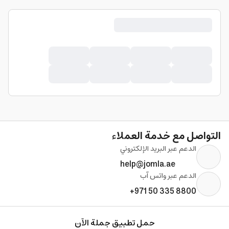
التواصل مع خدمة العملاء
الدعم عبر البريد الإلكتروني
help@jomla.ae
الدعم عبر واتس آب
+971 50 335 8800
حمل تطبيق جملة الآن