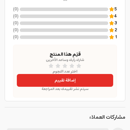
)
0
(
5
)
0
(
4
)
0
(
3
)
0
(
2
)
0
(
1
قيّم هذا المنتج
شارك رأيك وساعد الآخرين
اختر عدد النجوم
إضافة تقييم
سيتم نشر تقييمك بعد المراجعة
مشاركات العملاء