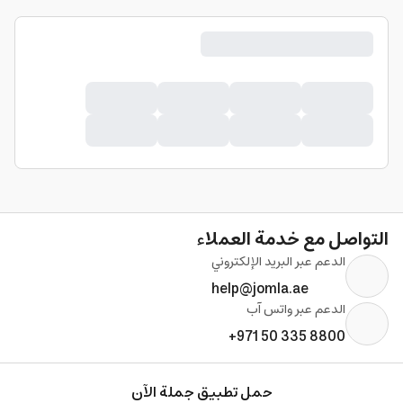
التواصل مع خدمة العملاء
الدعم عبر البريد الإلكتروني
help@jomla.ae
الدعم عبر واتس آب
+971 50 335 8800
حمل تطبيق جملة الآن