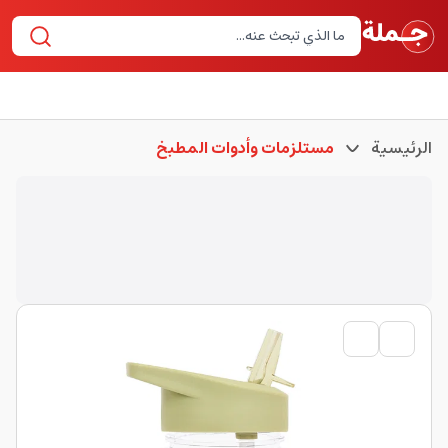
الرئيسية
مستلزمات وأدوات المطبخ