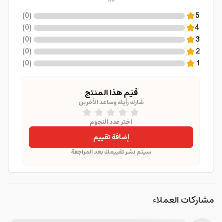
)
0
(
5
)
0
(
4
)
0
(
3
)
0
(
2
)
0
(
1
قيّم هذا المنتج
شارك رأيك وساعد الآخرين
اختر عدد النجوم
إضافة تقييم
سيتم نشر تقييمك بعد المراجعة
مشاركات العملاء