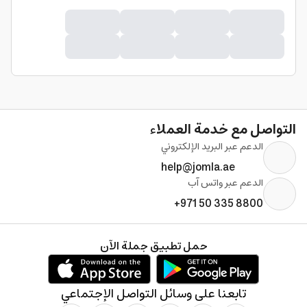
التواصل مع خدمة العملاء
الدعم عبر البريد الإلكتروني
help@jomla.ae
الدعم عبر واتس آب
+971 50 335 8800
حمل تطبيق جملة الآن
تابعنا على وسائل التواصل الإجتماعي