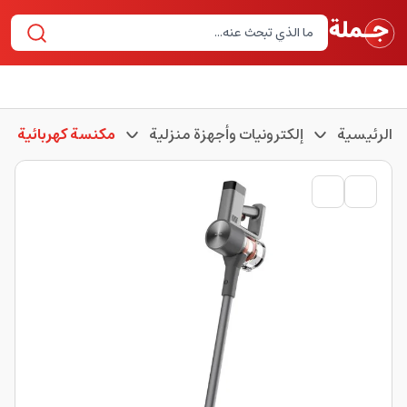
الرئيسية
إلكترونيات وأجهزة منزلية
مكنسة كهربائية