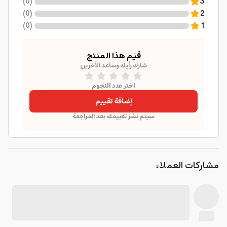
)
0
(
3
)
0
(
2
)
0
(
1
قيّم هذا المنتج
شارك رأيك وساعد الآخرين
اختر عدد النجوم
إضافة تقييم
سيتم نشر تقييمك بعد المراجعة
مشاركات العملاء