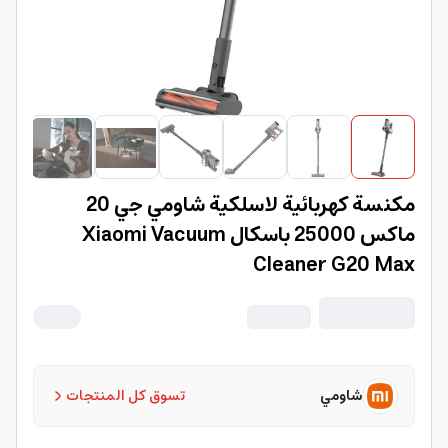
مكنسة كهربائية لاسلكية شاومي جي 20
ماكس 25000 باسكال Xiaomi Vacuum
Cleaner G20 Max
شاومي
تسوق كل المنتجات