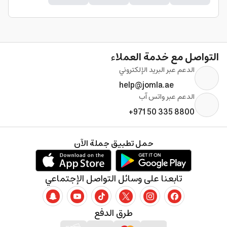
التواصل مع خدمة العملاء
الدعم عبر البريد الإلكتروني
help@jomla.ae
الدعم عبر واتس آب
+971 50 335 8800
حمل تطبيق جملة الآن
تابعنا على وسائل التواصل الإجتماعي
طرق الدفع