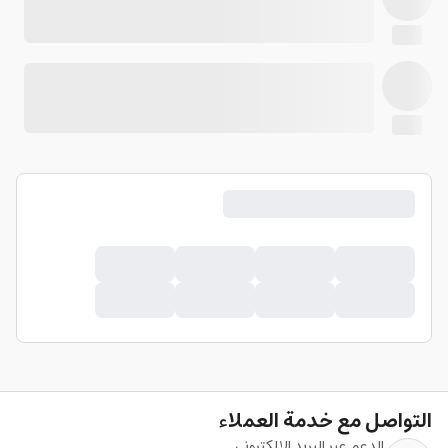
التواصل مع خدمة العملاء
الدعم عبر البريد الإلكتروني