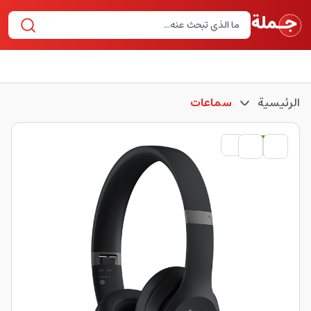
الرئيسية
سماعات
مستعمل