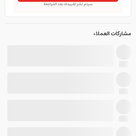
سيتم نشر تقييمك بعد المراجعة
مشاركات العملاء