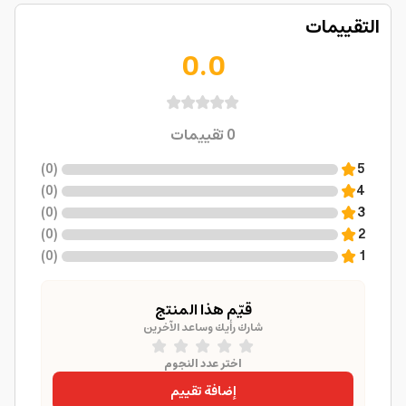
التقييمات
0.0
0
تقييمات
)
0
(
5
)
0
(
4
)
0
(
3
)
0
(
2
)
0
(
1
قيّم هذا المنتج
شارك رأيك وساعد الآخرين
اختر عدد النجوم
إضافة تقييم