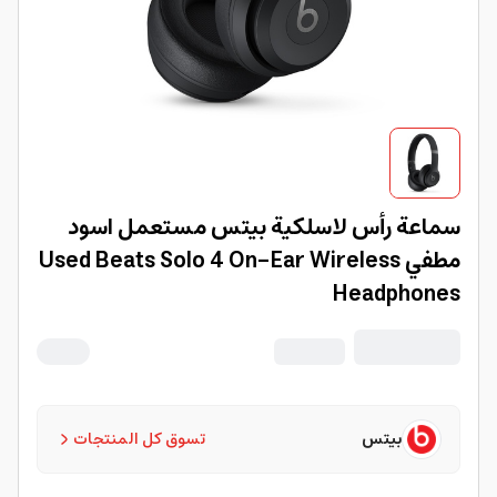
سماعة رأس لاسلكية بيتس مستعمل اسود
مطفي Used Beats Solo 4 On-Ear Wireless
Headphones
بيتس
تسوق كل المنتجات