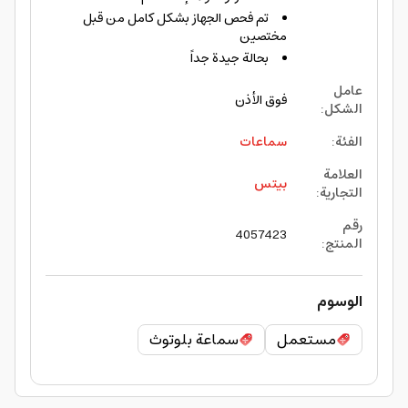
تم فحص الجهاز بشكل كامل من قبل
مختصين
بحالة جيدة جداً
عامل
فوق الأذن
الشكل
:
الفئة
:
سماعات
العلامة
بيتس
التجارية
:
رقم
4057423
المنتج
:
الوسوم
مستعمل
سماعة بلوتوث