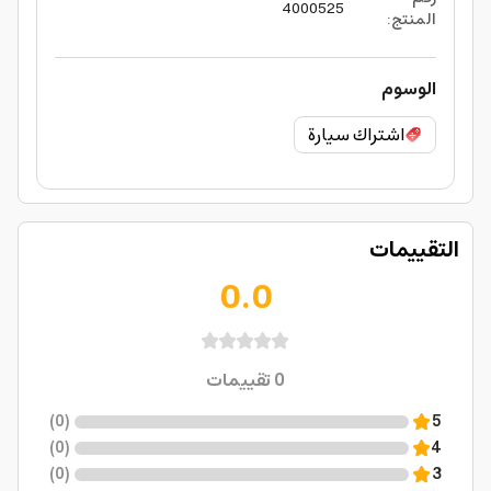
4000525
المنتج
:
الوسوم
اشتراك سيارة
التقييمات
0.0
0
تقييمات
)
0
(
5
)
0
(
4
)
0
(
3