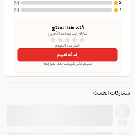
)
0
(
2
)
0
(
1
قيّم هذا المنتج
شارك رأيك وساعد الآخرين
اختر عدد النجوم
إضافة تقييم
سيتم نشر تقييمك بعد المراجعة
مشاركات العملاء