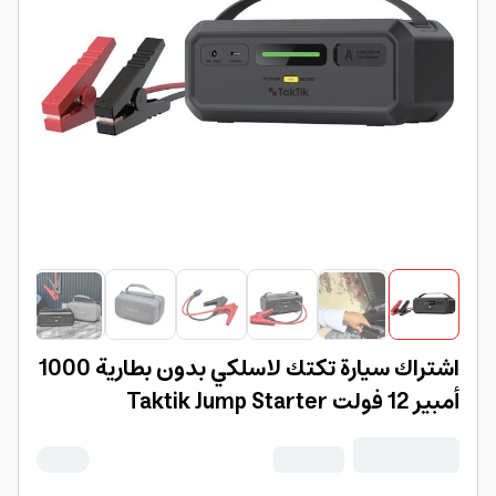
اشتراك سيارة تكتك لاسلكي بدون بطارية 1000
أمبير 12 فولت Taktik Jump Starter