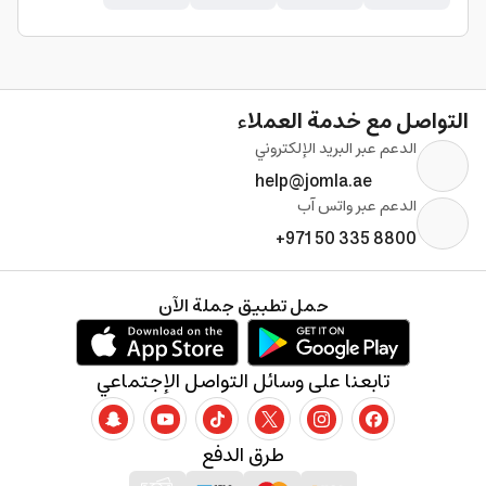
التواصل مع خدمة العملاء
الدعم عبر البريد الإلكتروني
help@jomla.ae
الدعم عبر واتس آب
+971 50 335 8800
حمل تطبيق جملة الآن
تابعنا على وسائل التواصل الإجتماعي
طرق الدفع