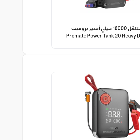
شاحن سيارة متنقل 16000 ميلي أمبير بروميت
Promate Power Tank 20 Heavy D
16000mA