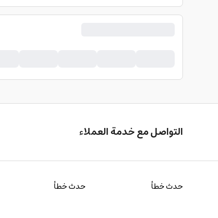
التواصل مع خدمة العملاء
حدث خطأ
حدث خطأ