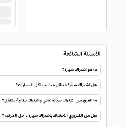
الأسئلة الشائعة
ما هو اشتراك سيارة؟
هل اشتراك سيارة متنقل مناسب لكل السيارات؟
ما الفرق بين اشتراك سيارة عادي واشتراك بطارية متنقل؟
هل من الضروري الاحتفاظ باشتراك سيارة داخل المركبة؟