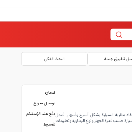
يل تطبيق جملة
البحث الذكي
ضمان
توصيل سريع
دفع عند الإستلام
 نفاد بطارية السيارة بشكل أسرع وأسهل. فبدل
سيارة حسب قدرة الجهاز ونوع البطارية وتعليمات
تقسيط