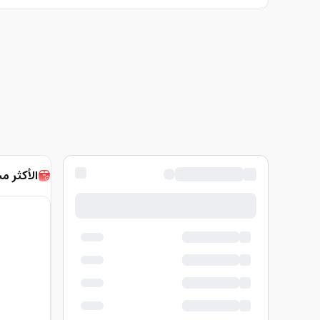
الأكثر مب