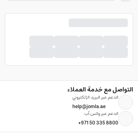
التواصل مع خدمة العملاء
الدعم عبر البريد الإلكتروني
help@jomla.ae
الدعم عبر واتس آب
+971 50 335 8800