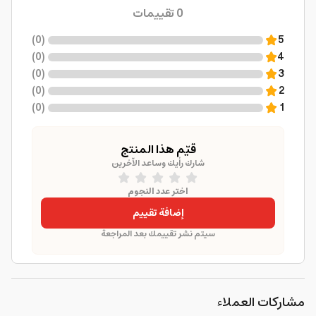
0
تقييمات
)
0
(
5
)
0
(
4
)
0
(
3
)
0
(
2
)
0
(
1
قيّم هذا المنتج
شارك رأيك وساعد الآخرين
اختر عدد النجوم
إضافة تقييم
سيتم نشر تقييمك بعد المراجعة
مشاركات العملاء