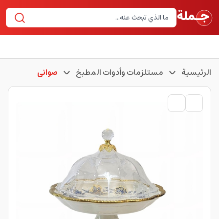
الرئيسية
مستلزمات وأدوات المطبخ
صواني