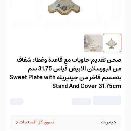
صحن تقديم حلويات مع قاعدة وغطاء شفاف
من البورسلان الابيض قياس 31.75 سم
بتصميم فاخر من جينيريك Sweet Plate with
Stand And Cover 31.75cm
جينيريك
تسوق كل المنتجات