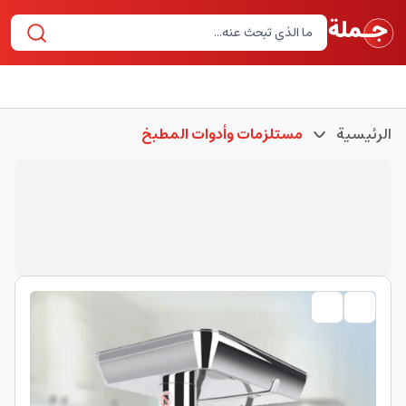
الرئيسية
مستلزمات وأدوات المطبخ