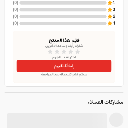
)
0
(
4
)
0
(
3
)
0
(
2
)
0
(
1
قيّم هذا المنتج
شارك رأيك وساعد الآخرين
اختر عدد النجوم
إضافة تقييم
سيتم نشر تقييمك بعد المراجعة
مشاركات العملاء