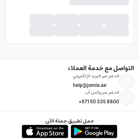
التواصل مع خدمة العملاء
الدعم عبر البريد الإلكتروني
help@jomla.ae
الدعم عبر واتس آب
+971 50 335 8800
حمل تطبيق جملة الآن