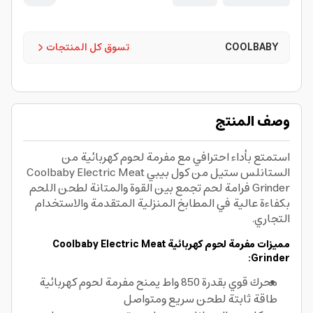
COOLBABY
تسوق كل المنتجات
وصف المنتج
استمتع بأداء احترافي مع مفرمة لحوم كهربائية من
الستانلس ستيل من كول بيبي Coolbaby Electric Meat
Grinder فرامة لحم تجمع بين القوة والمتانة لطحن اللحم
بكفاءة عالية في المطابخ المنزلية المتقدمة والاستخدام
التجاري.
مميزات مفرمة لحوم كهربائية Coolbaby Electric Meat
Grinder:
محرك قوي بقدرة 850 واط يمنح مفرمة لحوم كهربائية
طاقة ثابتة لطحن سريع ومتواصل