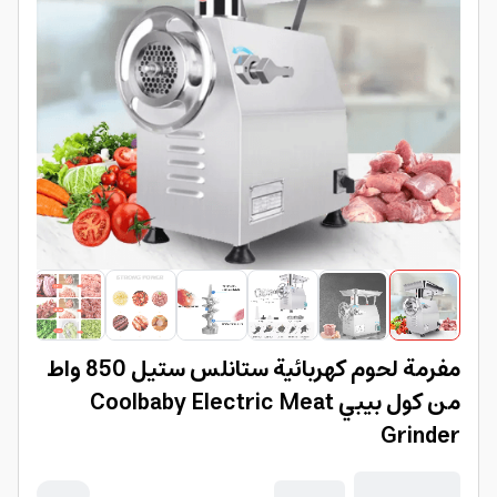
مفرمة لحوم كهربائية ستانلس ستيل 850 واط
من كول بيبي Coolbaby Electric Meat
Grinder