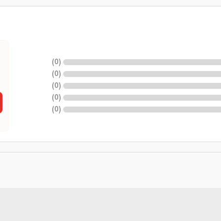
)
0
(
)
0
(
)
0
(
)
0
(
)
0
(