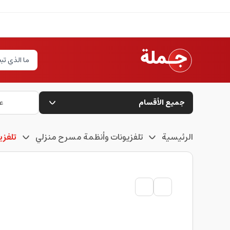
جميع الأقسام
ع
الرئيسية
تلفزيونات وأنظمة مسرح منزلي
تلفزي