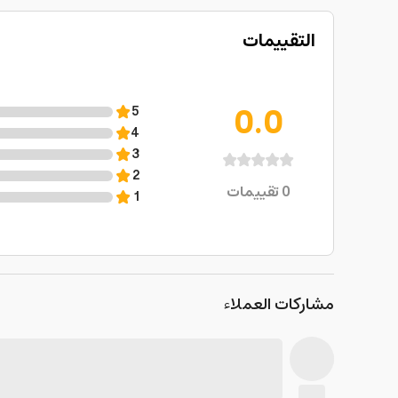
التقييمات
0.0
5
4
3
2
0
تقييمات
1
مشاركات العملاء