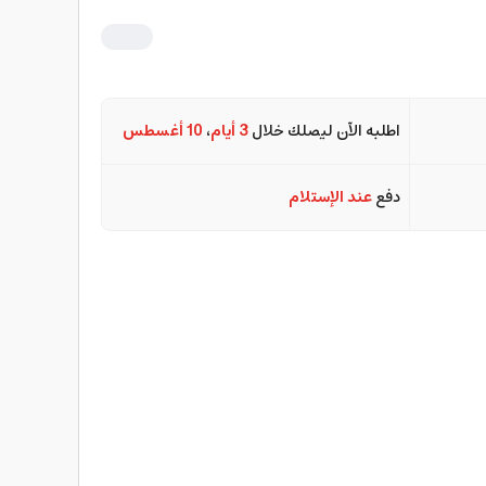
اطلبه الآن ليصلك خلال
3 أيام
،
10 أغسطس
دفع
عند الإستلام