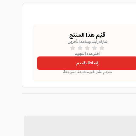
قيّم هذا المنتج
شارك رأيك وساعد الآخرين
اختر عدد النجوم
إضافة تقييم
سيتم نشر تقييمك بعد المراجعة