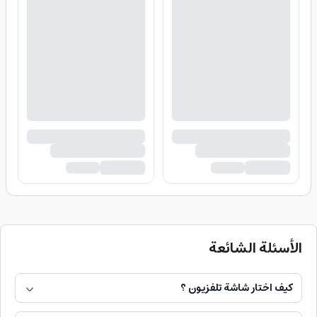
الأسئلة الشائعة
كيف اختار شاشة تلفزيون ؟