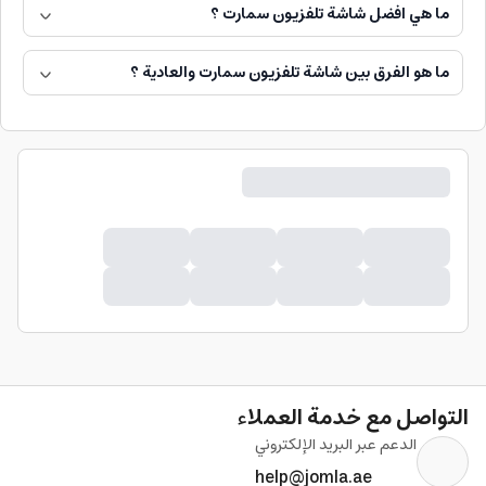
ما هي افضل شاشة تلفزيون سمارت ؟
ما هو الفرق بين شاشة تلفزيون سمارت والعادية ؟
التواصل مع خدمة العملاء
الدعم عبر البريد الإلكتروني
help@jomla.ae