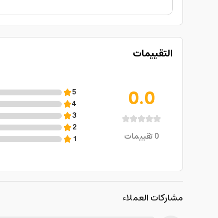
التقييمات
0.0
5
4
3
2
0
تقييمات
1
مشاركات العملاء