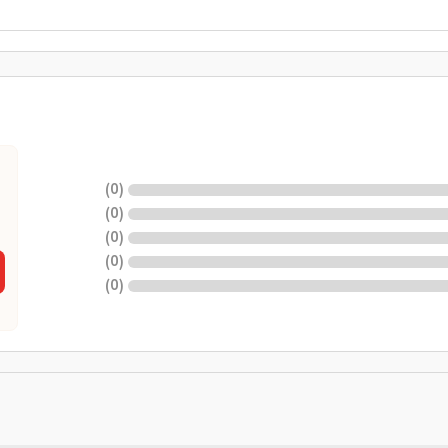
)
0
(
)
0
(
)
0
(
)
0
(
)
0
(