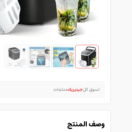
تسوق كل
جينيريك
منتجات
ا
وصف المنتج