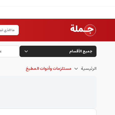
جميع الأقسام
ع
الرئيسية
مستلزمات وأدوات المطبخ