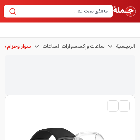
الرئيسية
ساعات وإكسسوارات الساعات
سوار وحزام سا