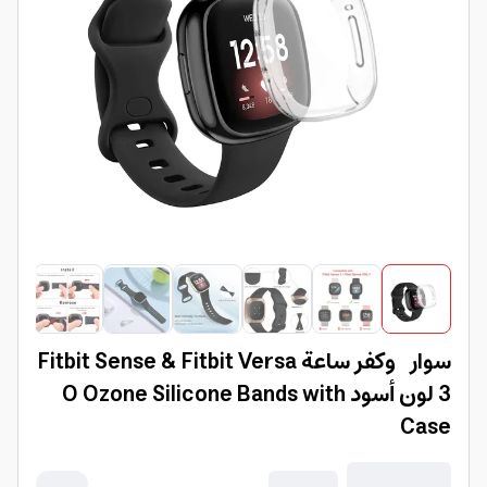
سوار وكفر ساعة Fitbit Sense & Fitbit Versa
3 لون أسود O Ozone Silicone Bands with
Case