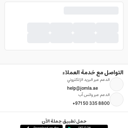
التواصل مع خدمة العملاء
الدعم عبر البريد الإلكتروني
help@jomla.ae
الدعم عبر واتس آب
+971 50 335 8800
حمل تطبيق جملة الآن