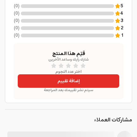
)
0
(
5
)
0
(
4
)
0
(
3
)
0
(
2
)
0
(
1
قيّم هذا المنتج
شارك رأيك وساعد الآخرين
اختر عدد النجوم
إضافة تقييم
سيتم نشر تقييمك بعد المراجعة
مشاركات العملاء