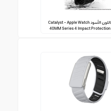
كفر ساعة أبل باللون الأسود Catalyst - Apple Watch
40MM Series 4 Impact Protection