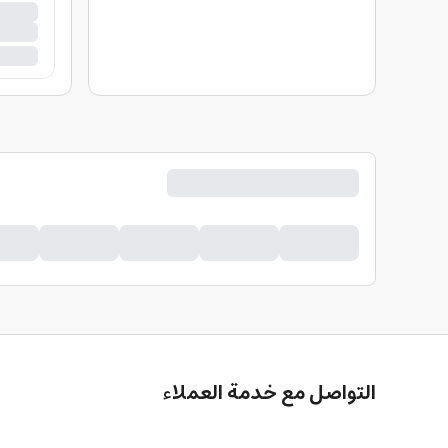
التواصل مع خدمة العملاء