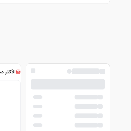
الأكثر مب