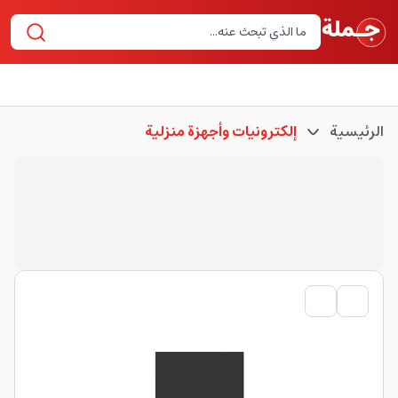
الرئيسية
إلكترونيات وأجهزة منزلية