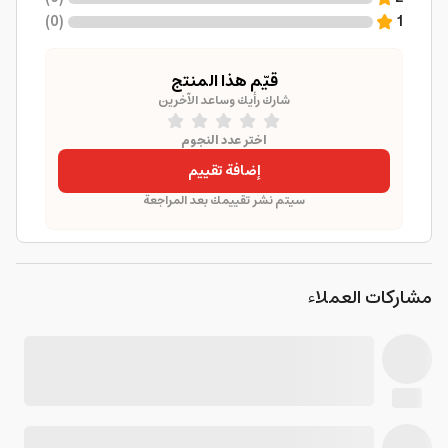
)
0
(
1
قيّم هذا المنتج
شارك رأيك وساعد الآخرين
اختر عدد النجوم
إضافة تقييم
سيتم نشر تقييمك بعد المراجعة
مشاركات العملاء