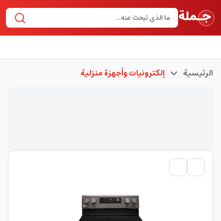
الرئيسية
إلكترونيات وأجهزة منزلية