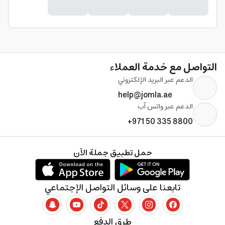
التواصل مع خدمة العملاء
الدعم عبر البريد الإلكتروني
help@jomla.ae
الدعم عبر واتس آب
+971 50 335 8800
حمل تطبيق جملة الآن
تابعنا على وسائل التواصل الإجتماعي
طرق الدفع