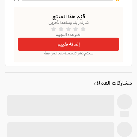
قيّم هذا المنتج
شارك رأيك وساعد الآخرين
اختر عدد النجوم
إضافة تقييم
سيتم نشر تقييمك بعد المراجعة
مشاركات العملاء