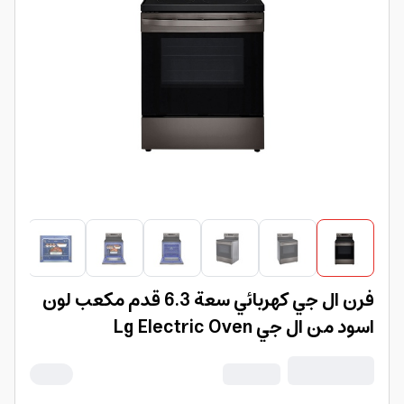
فرن ال جي كهربائي سعة 6.3 قدم مكعب لون
اسود من ال جي Lg Electric Oven