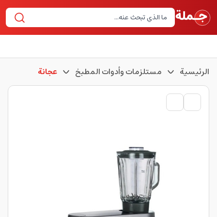
الرئيسية
مستلزمات وأدوات المطبخ
عجانة