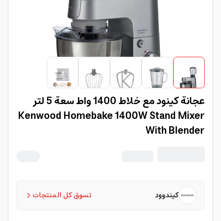
عجانة كينود مع خلاط 1400 واط سعة 5 لتر
Kenwood Homebake 1400W Stand Mixer
With Blender
كيندوود
تسوق كل المنتجات