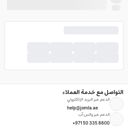
التواصل مع خدمة العملاء
الدعم عبر البريد الإلكتروني
help@jomla.ae
الدعم عبر واتس آب
+971 50 335 8800