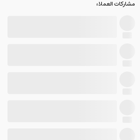
مشاركات العملاء