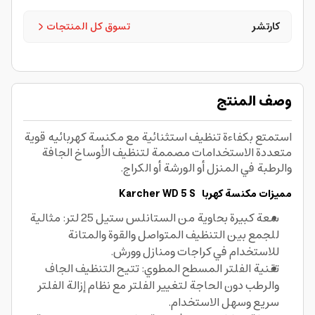
كارتشر
تسوق كل المنتجات
وصف المنتج
استمتع بكفاءة تنظيف استثنائية مع مكنسة كهربائيه قوية
متعددة الاستخدامات مصممة لتنظيف الأوساخ الجافة
والرطبة في المنزل أو الورشة أو الكراج.
مميزات مكنسة كهربا Karcher WD 5 S
سعة كبيرة بحاوية من الستانلس ستيل 25 لتر: مثالية
للجمع بين التنظيف المتواصل والقوة والمتانة
للاستخدام في كراجات ومنازل وورش.
تقنية الفلتر المسطح المطوي: تتيح التنظيف الجاف
والرطب دون الحاجة لتغيير الفلتر مع نظام إزالة الفلتر
سريع وسهل الاستخدام.