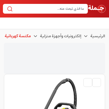
الرئيسية
إلكترونيات وأجهزة منزلية
مكنسة كهربائية