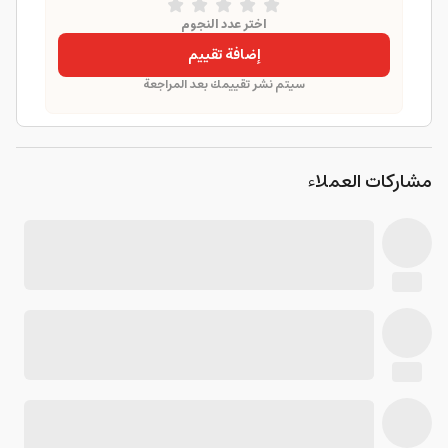
اختر عدد النجوم
إضافة تقييم
سيتم نشر تقييمك بعد المراجعة
مشاركات العملاء