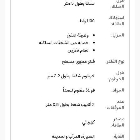
طول
سلك بطول 5 متر
السلك
:
استهلاك
1100 واط
الطاقة
:
المزايا
:
وظيفة النفخ
حماية من الشحنات الساكنة
نظام تخزين
نوع الفلتر
:
فلتر مطوي مسطح
طول
خرطوم شفط بطول 2.2 متر
الخرطوم
:
المواد
:
فولاذ مقاوم للصدأ
عدد
2 أنابيب شفط بطول 0.5 متر
المرفقات
:
مصدر
كهربائي
الطاقة
:
الغاية
:
السيارة، المرآب والحديقة