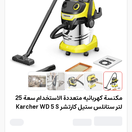
مكنسة كهربائيه متعددة الاستخدام سعة 25
لتر ستانلس ستيل كارتشر Karcher WD 5 S