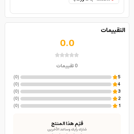
التقييمات
0.0
0
تقييمات
)
0
(
5
)
0
(
4
)
0
(
3
)
0
(
2
)
0
(
1
قيّم هذا المنتج
شارك رأيك وساعد الآخرين