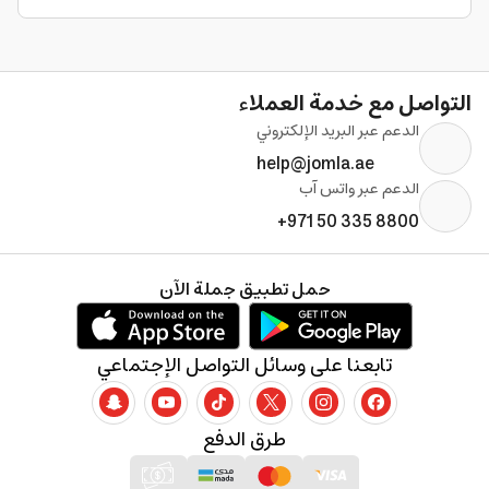
التواصل مع خدمة العملاء
الدعم عبر البريد الإلكتروني
help@jomla.ae
الدعم عبر واتس آب
+971 50 335 8800
حمل تطبيق جملة الآن
تابعنا على وسائل التواصل الإجتماعي
طرق الدفع