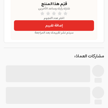
قيّم هذا المنتج
شارك رأيك وساعد الآخرين
اختر عدد النجوم
إضافة تقييم
سيتم نشر تقييمك بعد المراجعة
مشاركات العملاء