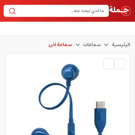
الرئيسية
سماعات
سماعة اذن