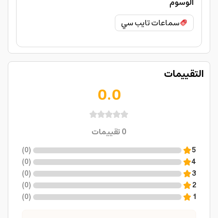
الوسوم
سماعات تايب سي
التقييمات
0.0
0
تقييمات
)
0
(
5
)
0
(
4
)
0
(
3
)
0
(
2
)
0
(
1