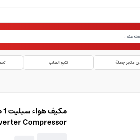
ن متجر جملة
تتبع الطلب
تحم
Inverter Compressor