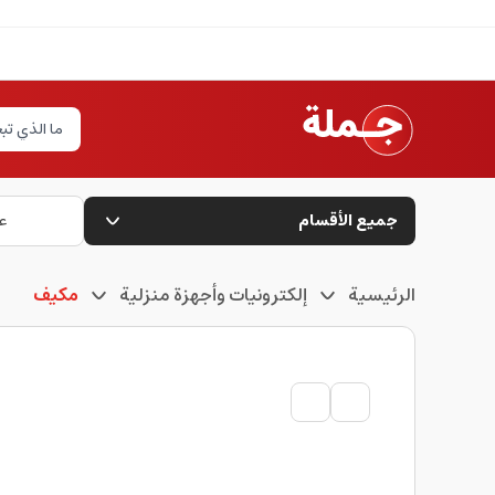
جميع الأقسام
ع
الرئيسية
إلكترونيات وأجهزة منزلية
مكيف