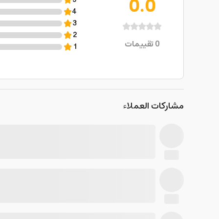
0.0
5
4
3
2
0
تقييمات
1
مشاركات العملاء