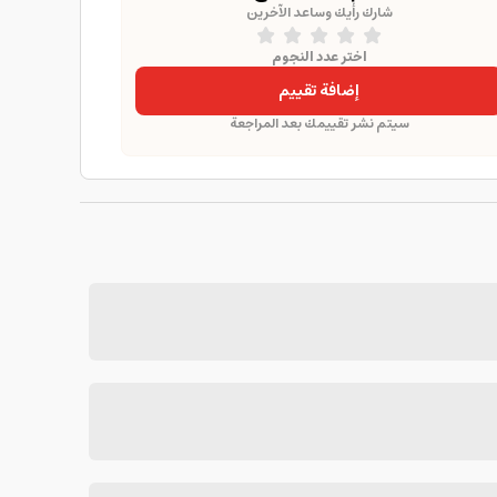
شارك رأيك وساعد الآخرين
اختر عدد النجوم
إضافة تقييم
سيتم نشر تقييمك بعد المراجعة