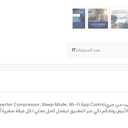
عدد المنتجات
17
ن الأبيض وتحكم ذكي عبر التطبيق ليعمل كحل عملي لكل غرفة صغيرة أ