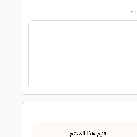
ات.
قيّم هذا المنتج