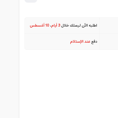
اطلبه الآن ليصلك خلال
3 أيام
،
10 أغسطس
دفع
عند الإستلام