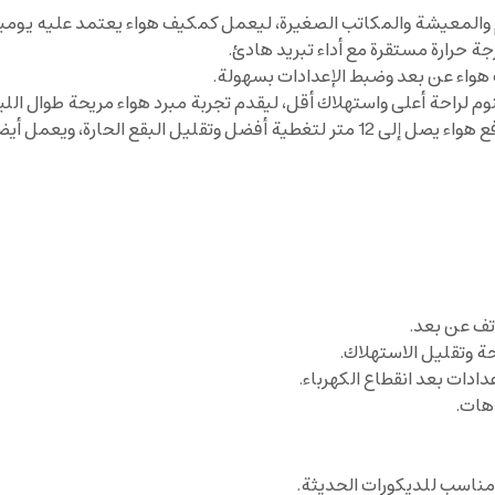
ة حرارة مستقرة مع أداء تبريد هادئ.
مناسب للديكورات الحديثة.