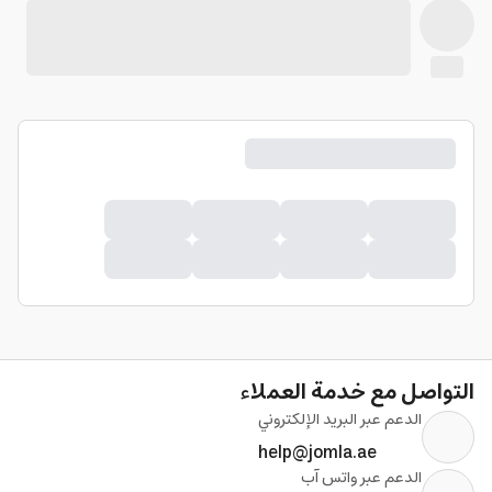
التواصل مع خدمة العملاء
الدعم عبر البريد الإلكتروني
help@jomla.ae
الدعم عبر واتس آب