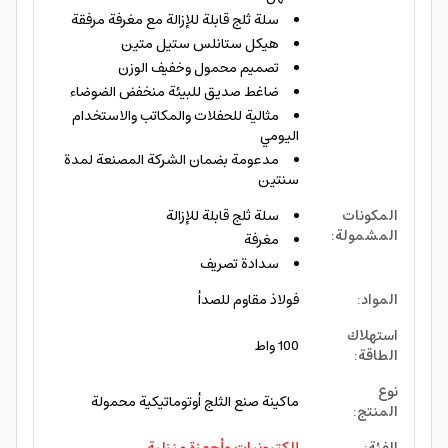
سلة ثلج قابلة للإزالة مع مغرفة مرفقة
هيكل ستانلس ستيل متين
تصميم محمول وخفيف الوزن
ضاغط صديق للبيئة منخفض الضوضاء
مثالية للحفلات والمكاتب والاستخدام
اليومي
مدعومة بضمان الشركة المصنعة لمدة
سنتين
المكونات
سلة ثلج قابلة للإزالة
المشمولة
:
مغرفة
سدادة تصريف
المواد
:
فولاذ مقاوم للصدأ
استهلاك
100 واط
الطاقة
:
نوع
ماكينة صنع الثلج أوتوماتيكية محمولة
المنتج
: