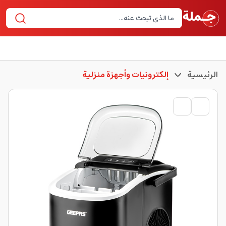
الرئيسية
إلكترونيات وأجهزة منزلية