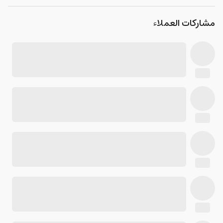
مشاركات العملاء