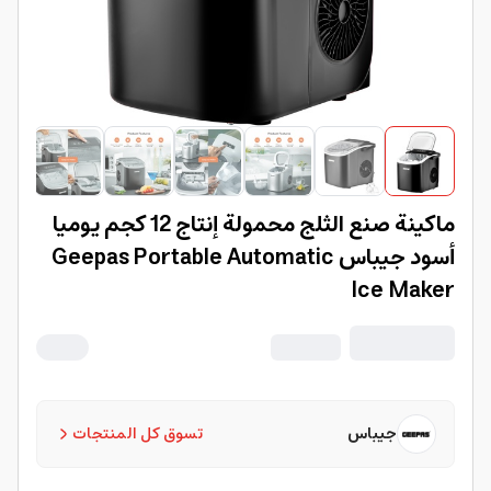
ماكينة صنع الثلج محمولة إنتاج 12 كجم يوميا
أسود جيباس Geepas Portable Automatic
Ice Maker
جيباس
تسوق كل المنتجات