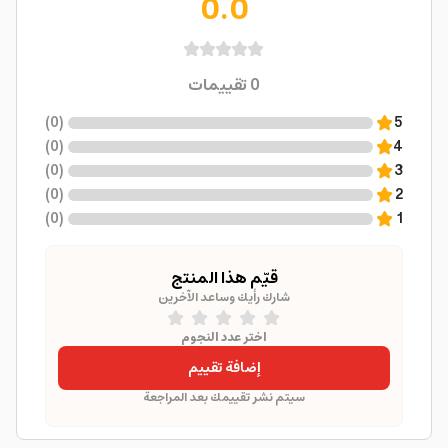
0.0
0
تقييمات
)
0
(
5
)
0
(
4
)
0
(
3
)
0
(
2
)
0
(
1
قيّم هذا المنتج
شارك رأيك وساعد الآخرين
اختر عدد النجوم
إضافة تقييم
سيتم نشر تقييمك بعد المراجعة