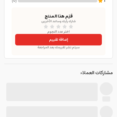
)
0
(
1
قيّم هذا المنتج
شارك رأيك وساعد الآخرين
اختر عدد النجوم
إضافة تقييم
سيتم نشر تقييمك بعد المراجعة
مشاركات العملاء