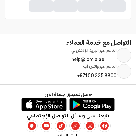
التواصل مع خدمة العملاء
الدعم عبر البريد الإلكتروني
help@jomla.ae
الدعم عبر واتس آب
+971 50 335 8800
حمل تطبيق جملة الآن
تابعنا على وسائل التواصل الإجتماعي