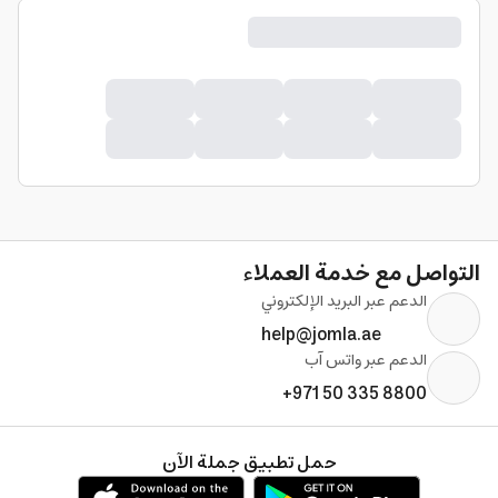
التواصل مع خدمة العملاء
الدعم عبر البريد الإلكتروني
help@jomla.ae
الدعم عبر واتس آب
+971 50 335 8800
حمل تطبيق جملة الآن