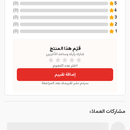
)
0
(
5
)
0
(
4
)
0
(
3
)
0
(
2
)
0
(
1
قيّم هذا المنتج
شارك رأيك وساعد الآخرين
اختر عدد النجوم
إضافة تقييم
سيتم نشر تقييمك بعد المراجعة
مشاركات العملاء