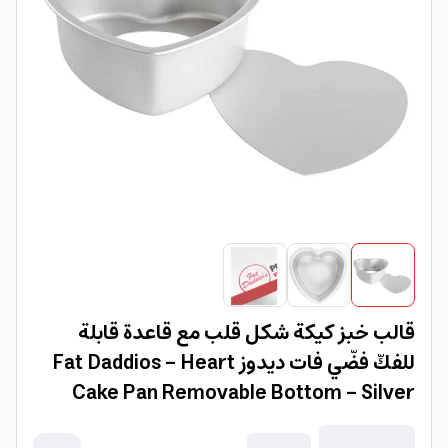
قالب خبز كيكة شكل قلب مع قاعدة قابلة
للفكّ فضّي فات ديدوز Fat Daddios - Heart
Cake Pan Removable Bottom - Silver