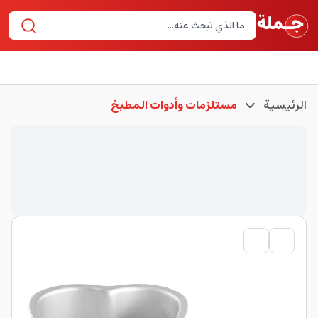
الرئيسية
مستلزمات وأدوات المطبخ