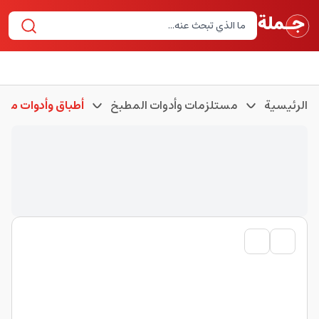
الرئيسية
مستلزمات وأدوات المطبخ
أطباق وأدوات مطب