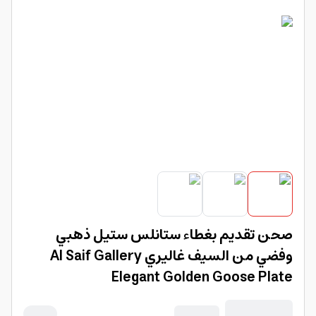
صحن تقديم بغطاء ستانلس ستيل ذهبي
وفضي من السيف غاليري Al Saif Gallery
Elegant Golden Goose Plate