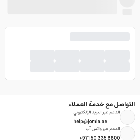
التواصل مع خدمة العملاء
الدعم عبر البريد الإلكتروني
help@jomla.ae
الدعم عبر واتس آب
+971 50 335 8800