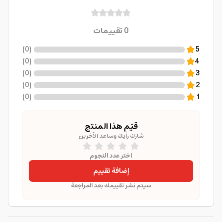
0
تقييمات
)
0
(
5
)
0
(
4
)
0
(
3
)
0
(
2
)
0
(
1
قيّم هذا المنتج
شارك رأيك وساعد الآخرين
اختر عدد النجوم
إضافة تقييم
سيتم نشر تقييمك بعد المراجعة