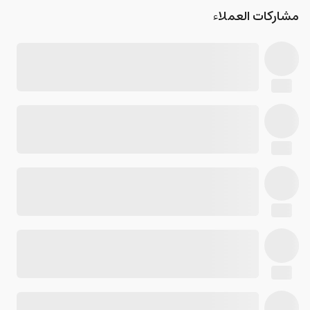
مشاركات العملاء