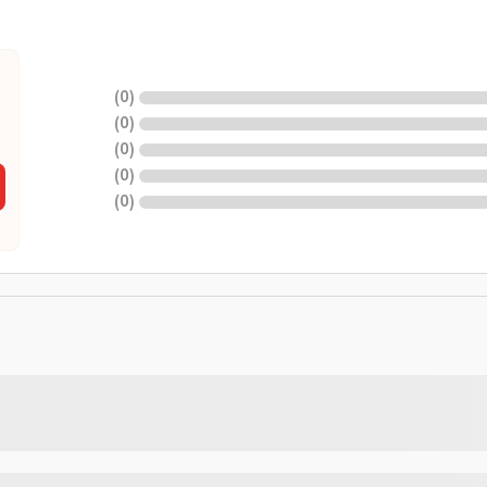
)
0
(
)
0
(
)
0
(
)
0
(
)
0
(