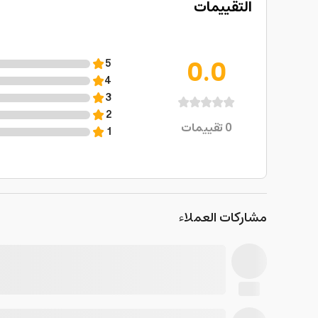
التقييمات
0.0
5
4
3
2
0
تقييمات
1
مشاركات العملاء