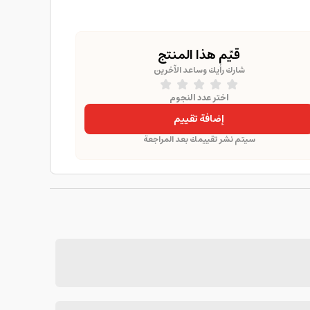
قيّم هذا المنتج
شارك رأيك وساعد الآخرين
اختر عدد النجوم
إضافة تقييم
سيتم نشر تقييمك بعد المراجعة