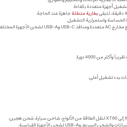
بطارية متنقلة
جاهزة عند الحاجة.
جهزة المختلفة.