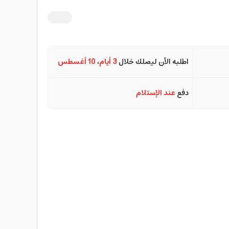
اطلبه الآن ليصلك خلال
3 أيام
،
10 أغسطس
دفع
عند الإستلام