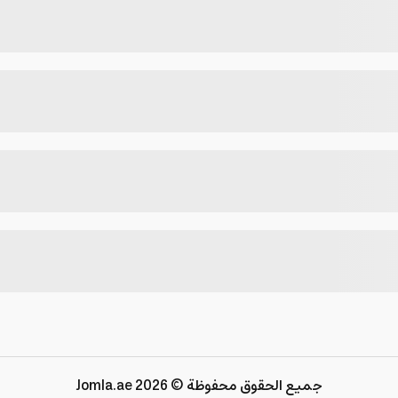
جميع الحقوق محفوظة © 2026 Jomla.ae