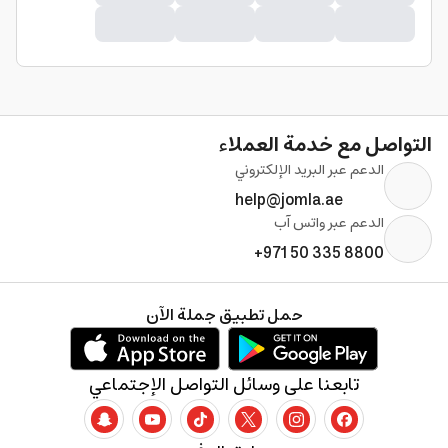
التواصل مع خدمة العملاء
الدعم عبر البريد الإلكتروني
help@jomla.ae
الدعم عبر واتس آب
+971 50 335 8800
حمل تطبيق جملة الآن
تابعنا على وسائل التواصل الإجتماعي