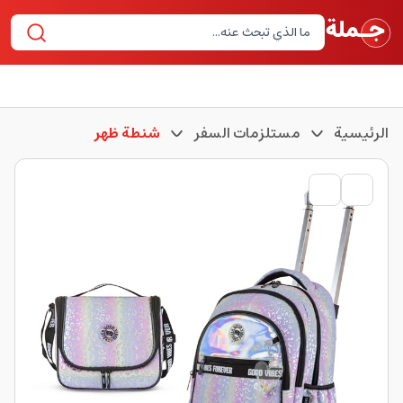
الرئيسية
مستلزمات السفر
شنطة ظهر