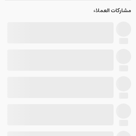
مشاركات العملاء