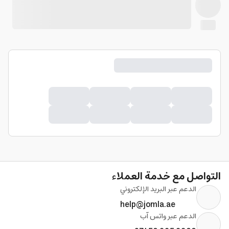
التواصل مع خدمة العملاء
الدعم عبر البريد الإلكتروني
help@jomla.ae
الدعم عبر واتس آب