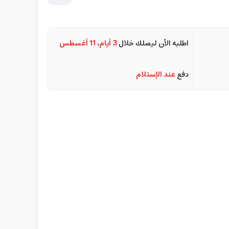
اطلبه الآن ليصلك خلال
3 أيام
،
11 أغسطس
دفع
عند الإستلام