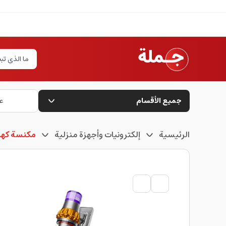
جميع الأقسام
ع
الرئيسية
إلكترونيات وأجهزة منزلية
مكنسة كهرب