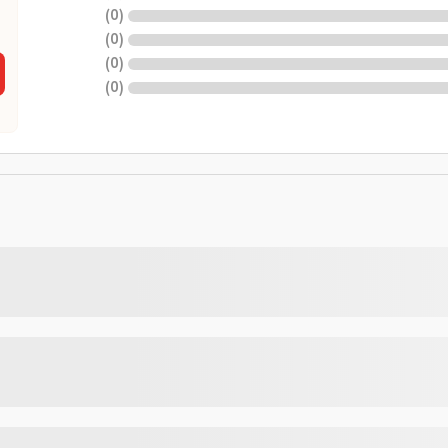
)
0
(
)
0
(
)
0
(
)
0
(