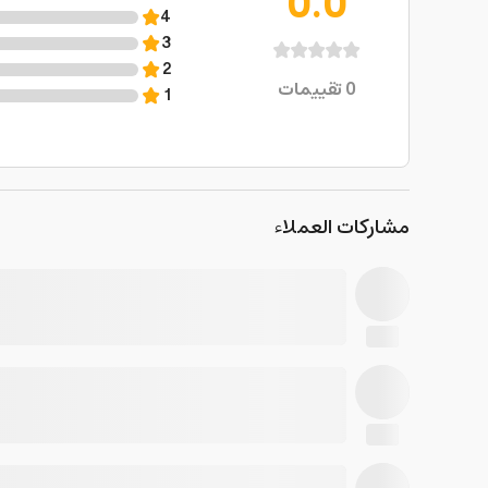
0.0
4
3
2
0
تقييمات
1
مشاركات العملاء