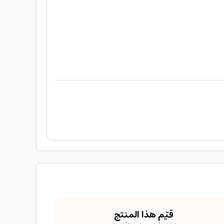
قيّم هذا المنتج