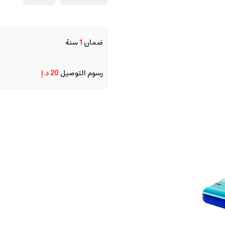
ضمان
1
سنة
رسوم التوصيل
20 د.إ