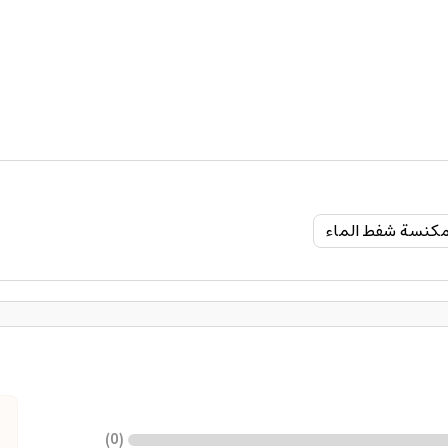
كنسة شفط الماء
)
0
(