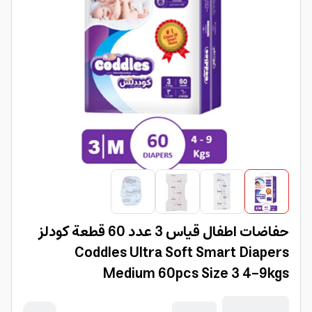
حفاضات اطفال قياس 3 عدد 60 قطعة كودلز
Coddles Ultra Soft Smart Diapers
Medium 60pcs Size 3 4-9kgs