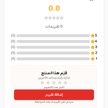
0.0
0
تقييمات
)
0
(
5
)
0
(
4
)
0
(
3
)
0
(
2
)
0
(
1
قيّم هذا المنتج
شارك رأيك وساعد الآخرين
اختر عدد النجوم
إضافة تقييم
سيتم نشر تقييمك بعد المراجعة