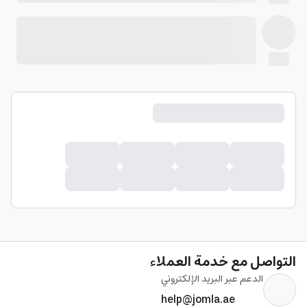
التواصل مع خدمة العملاء
الدعم عبر البريد الإلكتروني
help@jomla.ae