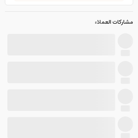
مشاركات العملاء