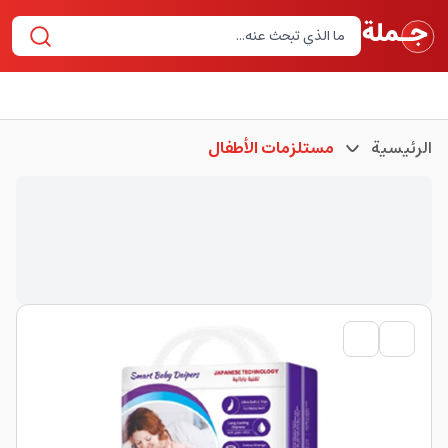
الرئيسية
مستلزمات الأطفال