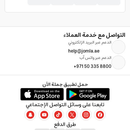
التواصل مع خدمة العملاء
الدعم عبر البريد الإلكتروني
help@jomla.ae
الدعم عبر واتس آب
+971 50 335 8800
حمل تطبيق جملة الآن
تابعنا على وسائل التواصل الإجتماعي
طرق الدفع